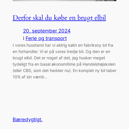
Derfor skal du købe en brugt elbil
20. september 2024
i
Ferie og transport
I vores husstand har vi aldrig købt en fabriksny bil fra
en forhandler. Vi er på vores tredje bil. Og den er en
brugt elbil. Det er noget af det, jeg husker meget
tydeligt fra en basal økonomitime på Handelshøjskolen
(eller CBS, som det hedder nu). En komplet ny bil taber
10% af sin værdi…
Bæredygtigt.